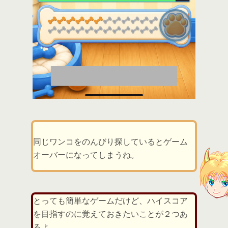
同じワンコをのんびり探しているとゲーム
オーバーになってしまうね。
とっても簡単なゲームだけど、ハイスコア
を目指すのに覚えておきたいことが２つあ
るよ。