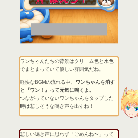
ワンちゃんたちの背景はクリーム色と水色
でまとまっていて優しい雰囲気だね。
軽快なBGMの流れる中、
ワンちゃんを消す
と『ワン！』って元気に鳴くよ。
つながっていないワンちゃんをタップした
時は悲しそうな鳴き声を出すね！
悲しい鳴き声に思わず「ごめんね〜」って