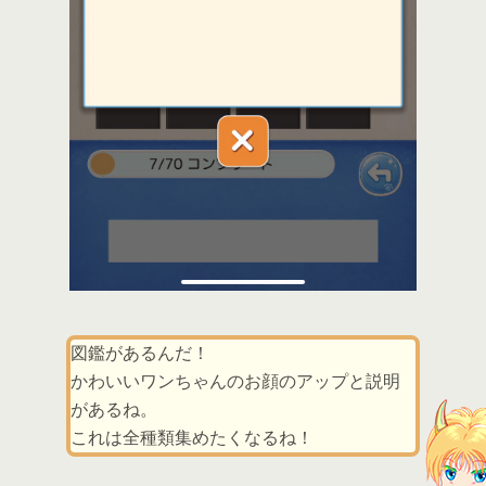
図鑑があるんだ！
かわいいワンちゃんのお顔のアップと説明
があるね。
これは全種類集めたくなるね！