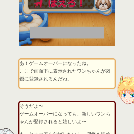
あ！ゲームオーバーになったね。
ここで画面下に表示されたワンちゃんが図
鑑に登録されるんだね。
そうだよ〜
ゲームオーバーになっても、新しいワンち
ゃんが登録されると嬉しいよ〜