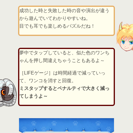
成功した時と失敗した時の音や演出が違う
から遊んでいてわかりやすいね。
目でも耳でも楽しめるパズルだね！
夢中でタップしていると、似た色のワンち
ゃんを押し間違えちゃうこともあるよ～
［LIFEゲージ］は時間経過で減っていっ
て、ワンコを消すと回復。
ミスタップするとペナルティで大きく減っ
てしまうよ～