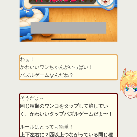
わぁ！
かわいいワンちゃんがいっぱい！
パズルゲームなんだね？
そうだよ～
同じ種類のワンコをタップして消してい
く、かわいいタップパズルゲームだよ〜！
ルールはとっても簡単！
上下左右に２匹以上つながっている同じ種