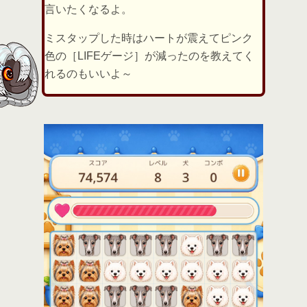
言いたくなるよ。
ミスタップした時はハートが震えてピンク
色の［LIFEゲージ］が減ったのを教えてく
れるのもいいよ～