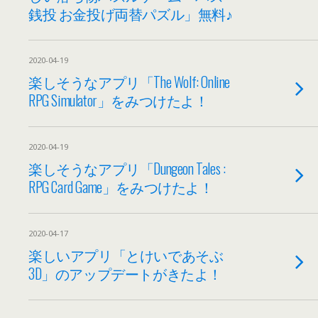
銭投 お金投げ両替パズル」無料♪
2020-04-19
楽しそうなアプリ「The Wolf: Online
RPG Simulator」をみつけたよ！
2020-04-19
楽しそうなアプリ「Dungeon Tales :
RPG Card Game」をみつけたよ！
2020-04-17
楽しいアプリ「とけいであそぶ
3D」のアップデートがきたよ！