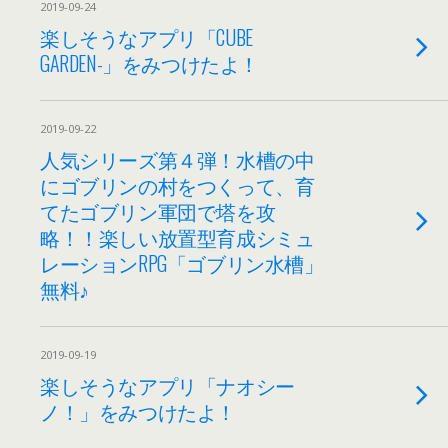
2019-09-24
楽しそうなアプリ「CUBE
GARDEN-」をみつけたよ！
2019-09-22
人気シリーズ第４弾！水槽の中
にゴブリンの村をつくって、育
てたゴブリン軍団で塔を攻
略！！楽しい放置型育成シミュ
レーションRPG「ゴブリン水槽」
無料♪
2019-09-19
楽しそうなアプリ「ナオシー
ノ！」をみつけたよ！