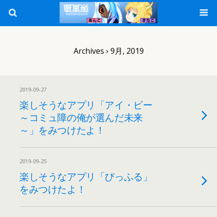
Archives › 9月, 2019
2019-09-27
楽しそうなアプリ「アイ・ビー
～コミュ障の俺が選んだ未来
～」をみつけたよ！
2019-09-25
楽しそうなアプリ「ぴっふる」
をみつけたよ！