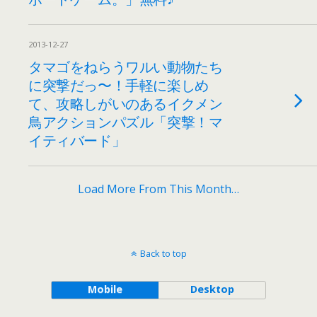
2013-12-27
タマゴをねらうワルい動物たち
に突撃だっ〜！手軽に楽しめ
て、攻略しがいのあるイクメン
鳥アクションパズル「突撃！マ
イティバード」
Load More From This Month…
Back to top
Mobile
Desktop