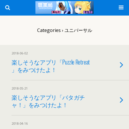
Categories ›
ユニバーサル
2018-06-02
楽しそうなアプリ「Puzzle Retreat
」をみつけたよ！
2018-05-21
楽しそうなアプリ「バタガチ
ャ！」をみつけたよ！
2018-04-16