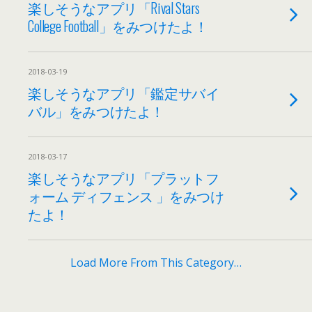
楽しそうなアプリ「Rival Stars
College Football」をみつけたよ！
2018-03-19
楽しそうなアプリ「鑑定サバイ
バル」をみつけたよ！
2018-03-17
楽しそうなアプリ「プラットフ
ォーム ディフェンス 」をみつけ
たよ！
Load More From This Category…