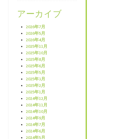
アーカイブ
2026年7月
2026年5月
2026年4月
2025年11月
2025年10月
2025年8月
2025年6月
2025年5月
2025年3月
2025年2月
2025年1月
2024年12月
2024年11月
2024年10月
2024年9月
2024年7月
2024年6月
2024年5月