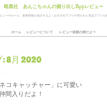
暗黒社 あんこちゃんの掘り出しAppレビュー
のアプリレビューやセール、新着情報を紹介するよ！おすすめアプリや埋もれた良品アプリ
ホーム
レビューについて
レビュー依頼の例だよ〜
:
8月 2020
ネコキャッチャー」に可愛い
仲間入りだよ！