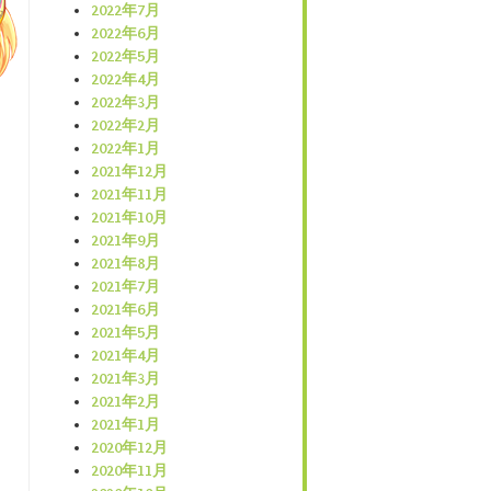
2022年7月
2022年6月
2022年5月
2022年4月
2022年3月
2022年2月
2022年1月
2021年12月
2021年11月
2021年10月
2021年9月
2021年8月
2021年7月
2021年6月
2021年5月
2021年4月
2021年3月
2021年2月
2021年1月
2020年12月
2020年11月