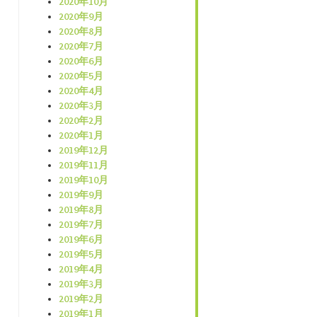
2020年10月
2020年9月
2020年8月
2020年7月
2020年6月
2020年5月
2020年4月
2020年3月
2020年2月
2020年1月
2019年12月
2019年11月
2019年10月
2019年9月
2019年8月
2019年7月
2019年6月
2019年5月
2019年4月
2019年3月
2019年2月
2019年1月