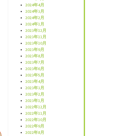
2024年4月
2024年3月
2024年2月
2024年1月
2023年12月
2023年11月
2023年10月
2023年9月
2023年8月
2023年7月
2023年6月
2023年5月
2023年4月
2023年3月
2023年2月
2023年1月
2022年12月
2022年11月
2022年10月
2022年9月
2022年8月