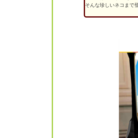
そんな珍しいネコまで