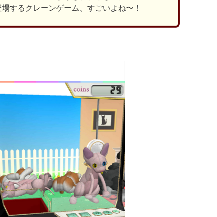
登場するクレーンゲーム、すごいよね〜！