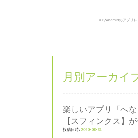
iOS/Android
コンテンツへスキップ
メニュー
月別アーカイブ
楽しいアプリ「へな
【スフィンクス】が
投稿日時:
2020-08-31