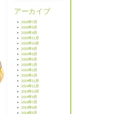
アーカイブ
2026年7月
2026年5月
2026年4月
2025年11月
2025年10月
2025年8月
2025年6月
2025年5月
2025年3月
2025年2月
2025年1月
2024年12月
2024年11月
2024年10月
2024年9月
2024年7月
2024年6月
2024年5月