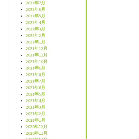
2022年7月
2022年6月
2022年5月
2022年4月
2022年3月
2022年2月
2022年1月
2021年12月
2021年11月
2021年10月
2021年9月
2021年8月
2021年7月
2021年6月
2021年5月
2021年4月
2021年3月
2021年2月
2021年1月
2020年12月
2020年11月