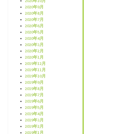
2020年10月
2020年9月
2020年8月
2020年7月
2020年6月
2020年5月
2020年4月
2020年3月
2020年2月
2020年1月
2019年12月
2019年11月
2019年10月
2019年9月
2019年8月
2019年7月
2019年6月
2019年5月
2019年4月
2019年3月
2019年2月
2019年1月