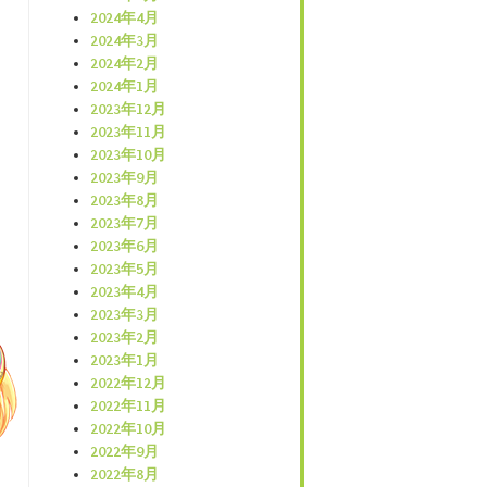
2024年4月
2024年3月
2024年2月
2024年1月
2023年12月
2023年11月
2023年10月
2023年9月
2023年8月
2023年7月
2023年6月
2023年5月
2023年4月
2023年3月
2023年2月
2023年1月
2022年12月
2022年11月
2022年10月
2022年9月
2022年8月