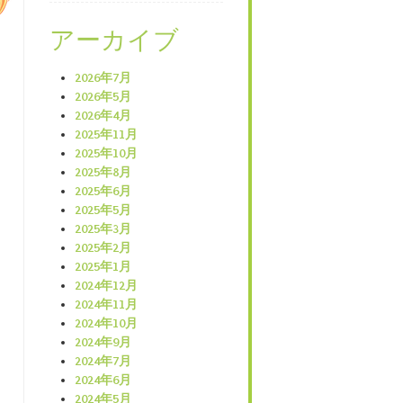
アーカイブ
2026年7月
2026年5月
2026年4月
2025年11月
2025年10月
2025年8月
2025年6月
2025年5月
2025年3月
2025年2月
2025年1月
2024年12月
2024年11月
2024年10月
2024年9月
2024年7月
2024年6月
2024年5月