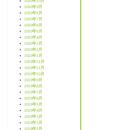
2020年10月
2020年9月
2020年8月
2020年7月
2020年6月
2020年5月
2020年4月
2020年3月
2020年2月
2020年1月
2019年12月
2019年11月
2019年10月
2019年9月
2019年8月
2019年7月
2019年6月
2019年5月
2019年4月
2019年3月
2019年2月
2019年1月