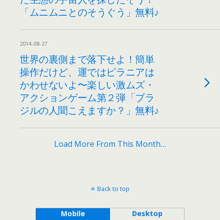
「ムニムニとのそうぐう」無料♪
2014-08-27
世界の裏側まで落下せよ！簡単
操作だけど、運ではピラニアは
かわせないよ〜楽しい激ムズ・
アクションゲーム第２弾「ブラ
ジルの人聞こえますか？」無料♪
Load More From This Month…
Back to top
Mobile
Desktop