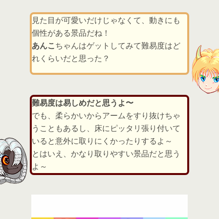
見た目が可愛いだけじゃなくて、動きにも
個性がある景品だね！
あんこ
ちゃんはゲットしてみて難易度はど
れくらいだと思った？
難易度は易しめだと思うよ〜
でも、柔らかいからアームをすり抜けちゃ
うこともあるし、床にピッタリ張り付いて
いると意外に取りにくかったりするよ～
とはいえ、かなり取りやすい景品だと思う
よ～