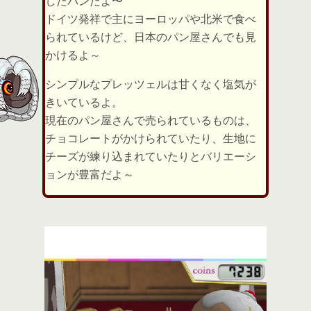
したパンだよ〜
ドイツ発祥で主にヨーロッパや北米で食べ
られているけど、日本のパン屋さんでも見
かけるよ～
シンプルなプレッツェルは甘くなく塩気が
きいているよ。
現在のパン屋さんで売られているものは、
チョコレートがかけられていたり、生地に
チーズが練り込まれていたりとバリエーシ
ョンが豊富だよ～