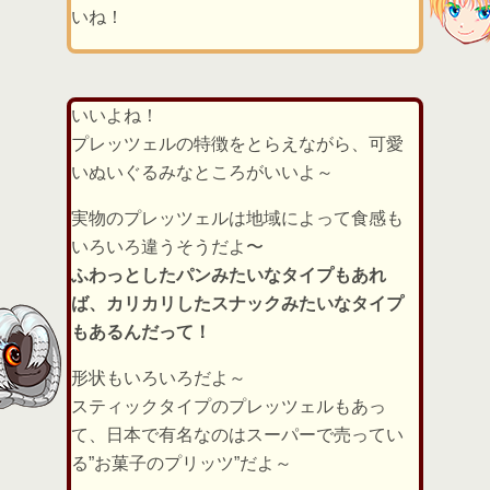
いね！
いいよね！
プレッツェルの特徴をとらえながら、可愛
いぬいぐるみなところがいいよ～
実物のプレッツェルは地域によって食感も
いろいろ違うそうだよ〜
ふわっとしたパンみたいなタイプもあれ
ば、カリカリしたスナックみたいなタイプ
もあるんだって！
形状もいろいろだよ～
スティックタイプのプレッツェルもあっ
て、日本で有名なのはスーパーで売ってい
る”お菓子のプリッツ”だよ～