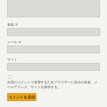
名前
※
メール
※
サイト
次回のコメントで使用するためブラウザーに自分の名前、メ
ールアドレス、サイトを保存する。