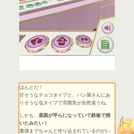
ほんとだ！
甘そうなチョコタイプと、パン屋さんにあ
りそうな塩タイプで雰囲気が全然違うね。
しかも、
底面が平らになっていて鉄板で焼
いたみたい！
裏側までちゃんと作り込まれているのがい