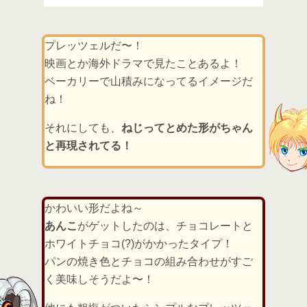
プレッツェルだ〜！
映画とか海外ドラマで見たことあるよ！
ベーカリーで山積みになってるイメージだ
ね！
それにしても、
ねじってとめた形がちゃん
と再現されてる！
かわいい形だよね～
あんこ
がゲットしたのは、チョコレートと
ホワイトチョコ(?)がかかったタイプ！
パンの焼き色とチョコの組み合わせがすご
く美味しそうだよ〜！