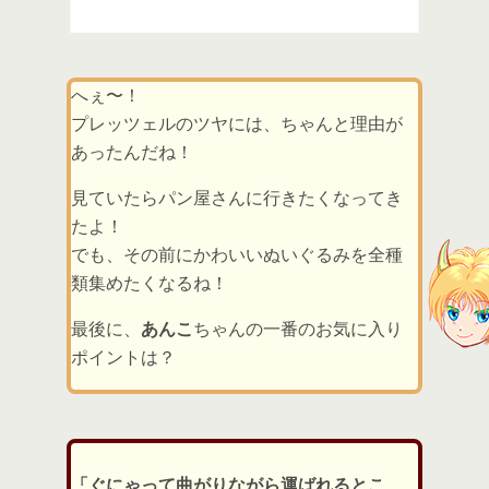
へぇ〜！
プレッツェルのツヤには、ちゃんと理由が
あったんだね！
見ていたらパン屋さんに行きたくなってき
たよ！
でも、その前にかわいいぬいぐるみを全種
類集めたくなるね！
最後に、
あんこ
ちゃんの一番のお気に入り
ポイントは？
「ぐにゃって曲がりながら運ばれるとこ