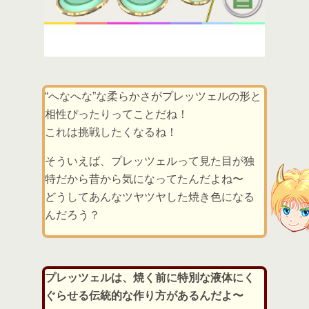
“へなへな”な柔らかさがプレッツェルの形と
相性ぴったりってことだね！
これは挑戦したくなるね！
そういえば、プレッツェルって見た目が独
特だから昔から気になってたんだよね〜
どうしてあんなツヤツヤした焼き色になる
んだろう？
プレッツェルは、焼く前に特別な液体にく
ぐらせる伝統的な作り方があるんだよ〜