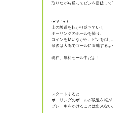
取りながら通ってピンを爆破して
(●´∀｀● )
山の坂道を転がり落ちていく
ボーリングのボールを操り、
コインを拾いながら、ピンを倒し
最後は大砲でゴールに着地するよ
現在、無料セール中だよ！
スタートすると
ボーリングのボールが坂道を転が
ブレーキをかけることは出来ない