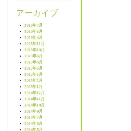
アーカイブ
2026年7月
2026年5月
2026年4月
2025年11月
2025年10月
2025年8月
2025年6月
2025年5月
2025年3月
2025年2月
2025年1月
2024年12月
2024年11月
2024年10月
2024年9月
2024年7月
2024年6月
2024年5月