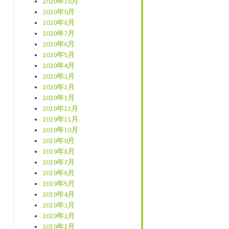
2020年10月
2020年9月
2020年8月
2020年7月
2020年6月
2020年5月
2020年4月
2020年3月
2020年2月
2020年1月
2019年12月
2019年11月
2019年10月
2019年9月
2019年8月
2019年7月
2019年6月
2019年5月
2019年4月
2019年3月
2019年2月
2019年1月