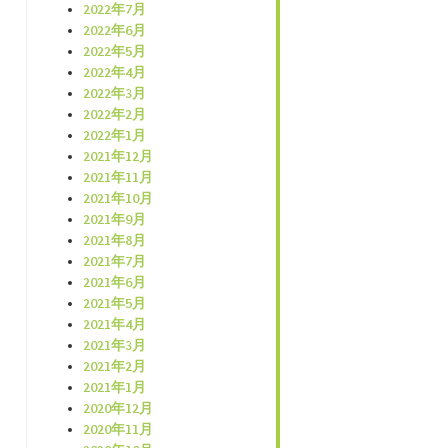
2022年7月
2022年6月
2022年5月
2022年4月
2022年3月
2022年2月
2022年1月
2021年12月
2021年11月
2021年10月
2021年9月
2021年8月
2021年7月
2021年6月
2021年5月
2021年4月
2021年3月
2021年2月
2021年1月
2020年12月
2020年11月