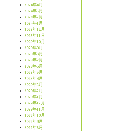
2024年4月
2024年3月
2024年2月
2024年1月
2023年12月
2023年11月
2023年10月
2023年9月
2023年8月
2023年7月
2023年6月
2023年5月
2023年4月
2023年3月
2023年2月
2023年1月
2022年12月
2022年11月
2022年10月
2022年9月
2022年8月