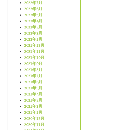
2022年7月
2022年6月
2022年5月
2022年4月
2022年3月
2022年2月
2022年1月
2021年12月
2021年11月
2021年10月
2021年9月
2021年8月
2021年7月
2021年6月
2021年5月
2021年4月
2021年3月
2021年2月
2021年1月
2020年12月
2020年11月