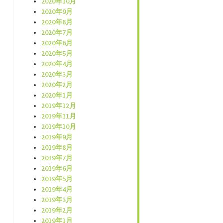
2020年10月
2020年9月
2020年8月
2020年7月
2020年6月
2020年5月
2020年4月
2020年3月
2020年2月
2020年1月
2019年12月
2019年11月
2019年10月
2019年9月
2019年8月
2019年7月
2019年6月
2019年5月
2019年4月
2019年3月
2019年2月
2019年1月