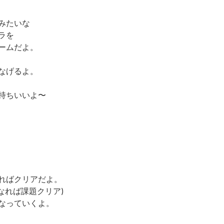
みたいな
ラを
ームだよ。
なげるよ。
持ちいいよ〜
ればクリアだよ。
なれば課題クリア)
なっていくよ。