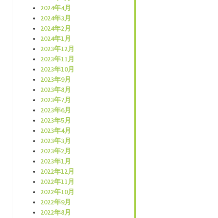
2024年4月
2024年3月
2024年2月
2024年1月
2023年12月
2023年11月
2023年10月
2023年9月
2023年8月
2023年7月
2023年6月
2023年5月
2023年4月
2023年3月
2023年2月
2023年1月
2022年12月
2022年11月
2022年10月
2022年9月
2022年8月