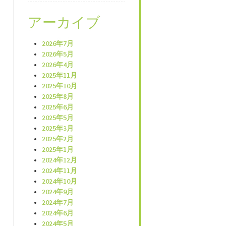
アーカイブ
2026年7月
2026年5月
2026年4月
2025年11月
2025年10月
2025年8月
2025年6月
2025年5月
2025年3月
2025年2月
2025年1月
2024年12月
2024年11月
2024年10月
2024年9月
2024年7月
2024年6月
2024年5月