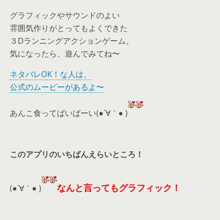
グラフィックやサウンドのよい
雰囲気作りがとってもよくできた
３Dランニングアクションゲーム。
気になったら、遊んでみてね〜
ネタバレOK！な人は、
公式のムービーがあるよ〜
あんこ食ってばいばーい(●´∀｀● )
このアプリのいちばんえらいところ！
なんと言ってもグラフィック！
(●´∀｀● )