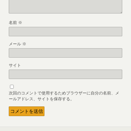
名前
※
メール
※
サイト
次回のコメントで使用するためブラウザーに自分の名前、メ
ールアドレス、サイトを保存する。