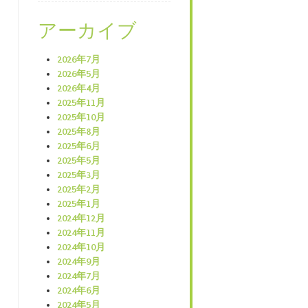
アーカイブ
2026年7月
2026年5月
2026年4月
2025年11月
2025年10月
2025年8月
2025年6月
2025年5月
2025年3月
2025年2月
2025年1月
2024年12月
2024年11月
2024年10月
2024年9月
2024年7月
2024年6月
2024年5月