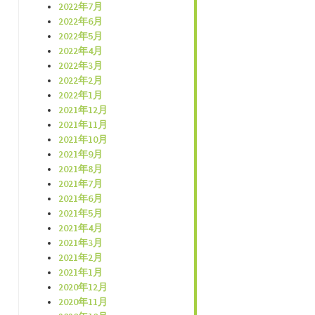
2022年7月
2022年6月
2022年5月
2022年4月
2022年3月
2022年2月
2022年1月
2021年12月
2021年11月
2021年10月
2021年9月
2021年8月
2021年7月
2021年6月
2021年5月
2021年4月
2021年3月
2021年2月
2021年1月
2020年12月
2020年11月