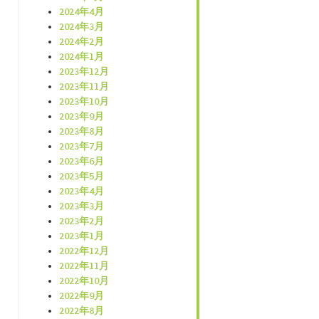
2024年4月
2024年3月
2024年2月
2024年1月
2023年12月
2023年11月
2023年10月
2023年9月
2023年8月
2023年7月
2023年6月
2023年5月
2023年4月
2023年3月
2023年2月
2023年1月
2022年12月
2022年11月
2022年10月
2022年9月
2022年8月