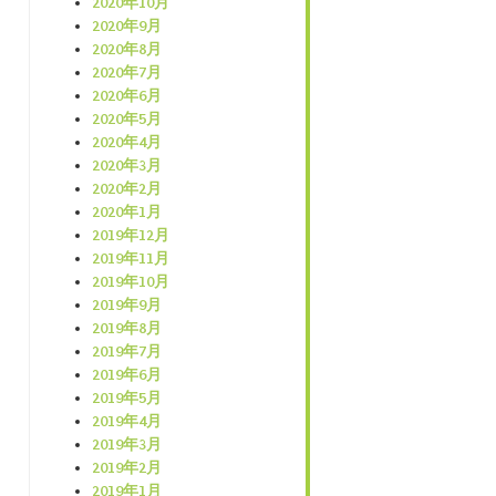
2020年10月
2020年9月
2020年8月
2020年7月
2020年6月
2020年5月
2020年4月
2020年3月
2020年2月
2020年1月
2019年12月
2019年11月
2019年10月
2019年9月
2019年8月
2019年7月
2019年6月
2019年5月
2019年4月
2019年3月
2019年2月
2019年1月