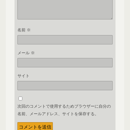
名前
※
メール
※
サイト
次回のコメントで使用するためブラウザーに自分の
名前、メールアドレス、サイトを保存する。