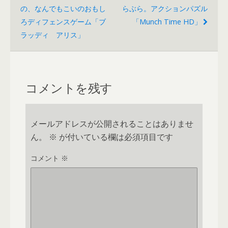
の、なんでもこいのおもし
らぶら。アクションパズル
ろディフェンスゲーム「ブ
「Munch Time HD」
ラッディ アリス」
コメントを残す
メールアドレスが公開されることはありませ
ん。
※
が付いている欄は必須項目です
コメント
※