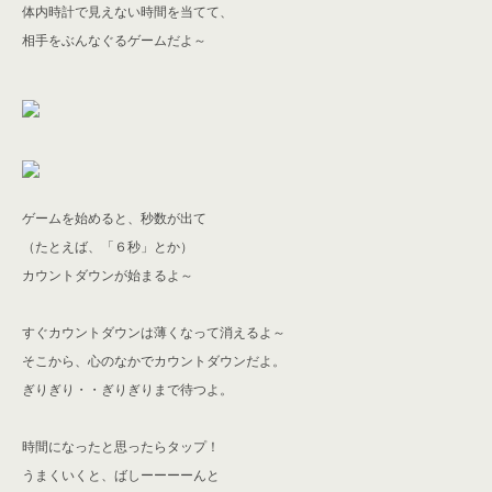
体内時計で見えない時間を当てて、
相手をぶんなぐるゲームだよ～
ゲームを始めると、秒数が出て
（たとえば、「６秒」とか）
カウントダウンが始まるよ～
すぐカウントダウンは薄くなって消えるよ～
そこから、心のなかでカウントダウンだよ。
ぎりぎり・・ぎりぎりまで待つよ。
時間になったと思ったらタップ！
うまくいくと、ばしーーーーんと