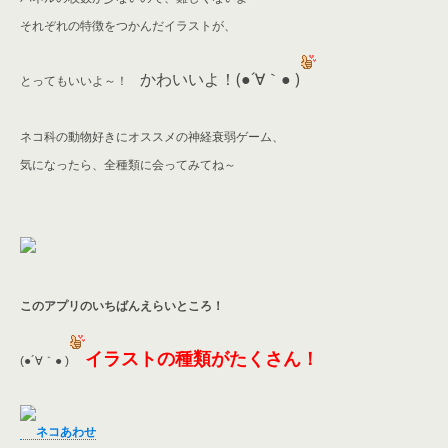
それぞれの特徴をつかんだイラストが、
かわいいよ！(●´∀｀● )
とってもいいよ～！
ネコ科の動物好きにオススメの神経衰弱ゲーム、
気になったら、全種類に会ってみてね～
このアプリのいちばんえらいところ！
イラストの種類がたくさん！
(●´∀｀● )
ネコあわせ