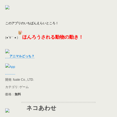
このアプリのいちばんえらいところ！
ほんろうされる動物の動き！
(●´∀｀● )
アニマルどっち？
開発: fuate Co., LTD.
カテゴリ: ゲーム
価格：
無料
ネコあわせ