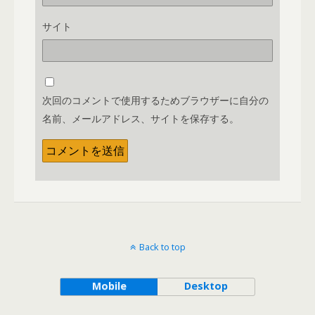
サイト
次回のコメントで使用するためブラウザーに自分の
名前、メールアドレス、サイトを保存する。
Back to top
Mobile
Desktop