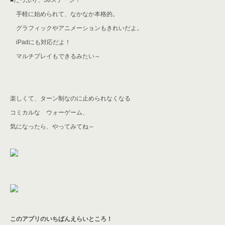
■たっぷり、50ステージ！
手軽に始められて、なかなか本格的。
グラフィックやアニメーションもきれいだよ。
iPadにも対応だよ！
マルチプレイもできるみたい～
楽しくて、ターン制なのに止められなくなる
コミカルな ウォーゲーム、
気になったら、やってみてね～
このアプリのいちばんえらいところ！