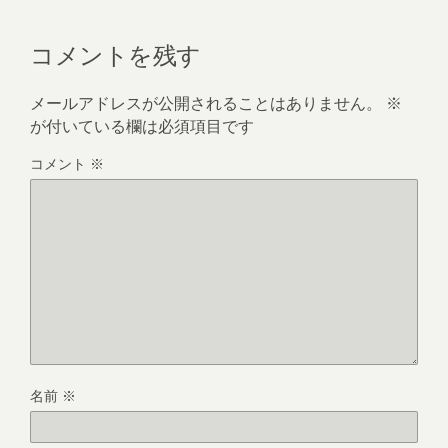
コメントを残す
メールアドレスが公開されることはありません。
※
が付いている欄は必須項目です
コメント
※
名前
※