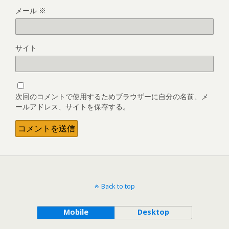
メール
※
サイト
次回のコメントで使用するためブラウザーに自分の名前、メ
ールアドレス、サイトを保存する。
Back to top
Mobile
Desktop