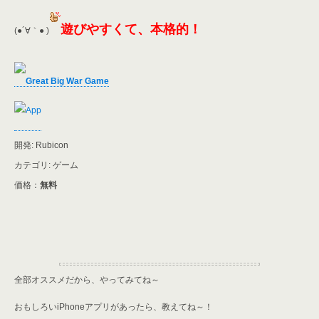
遊びやすくて、本格的！
(●´∀｀● )
Great Big War Game
開発: Rubicon
カテゴリ: ゲーム
価格：
無料
全部オススメだから、やってみてね～
おもしろいiPhoneアプリがあったら、教えてね～！