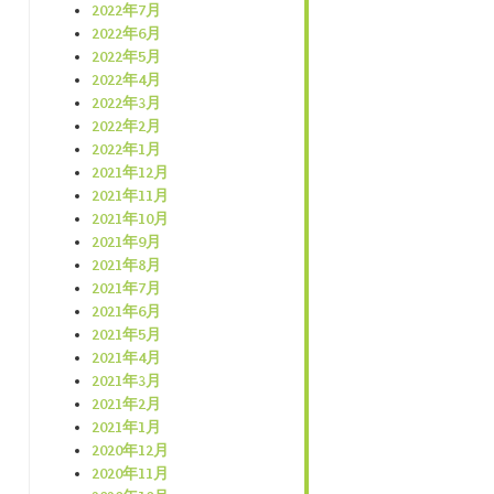
2022年7月
2022年6月
2022年5月
2022年4月
2022年3月
2022年2月
2022年1月
2021年12月
2021年11月
2021年10月
2021年9月
2021年8月
2021年7月
2021年6月
2021年5月
2021年4月
2021年3月
2021年2月
2021年1月
2020年12月
2020年11月