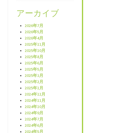
アーカイブ
2026年7月
2026年5月
2026年4月
2025年11月
2025年10月
2025年8月
2025年6月
2025年5月
2025年3月
2025年2月
2025年1月
2024年12月
2024年11月
2024年10月
2024年9月
2024年7月
2024年6月
2024年5月