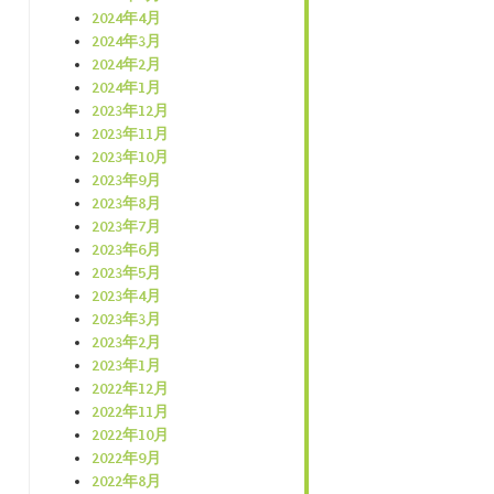
2024年4月
2024年3月
2024年2月
2024年1月
2023年12月
2023年11月
2023年10月
2023年9月
2023年8月
2023年7月
2023年6月
2023年5月
2023年4月
2023年3月
2023年2月
2023年1月
2022年12月
2022年11月
2022年10月
2022年9月
2022年8月