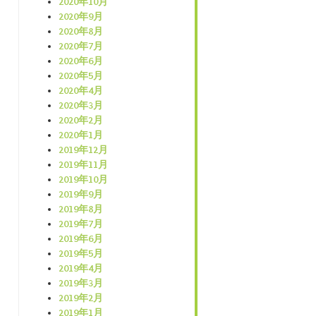
2020年10月
2020年9月
2020年8月
2020年7月
2020年6月
2020年5月
2020年4月
2020年3月
2020年2月
2020年1月
2019年12月
2019年11月
2019年10月
2019年9月
2019年8月
2019年7月
2019年6月
2019年5月
2019年4月
2019年3月
2019年2月
2019年1月