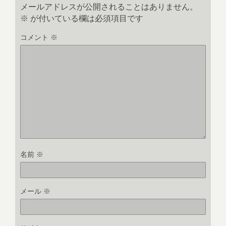
メールアドレスが公開されることはありません。
※
が付いている欄は必須項目です
コメント
※
名前
※
メール
※