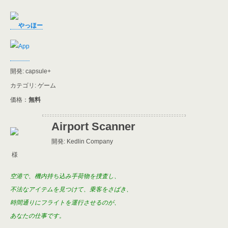
やっほー
開発: capsule+
カテゴリ: ゲーム
価格：
無料
Airport Scanner
開発: Kedlin Company
様
空港で、機内持ち込み手荷物を捜査し、
不法なアイテムを見つけて、乗客をさばき、
時間通りにフライトを運行させるのが、
あなたの仕事です。