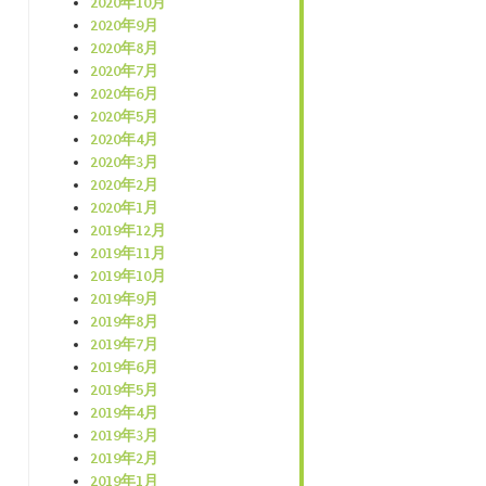
2020年10月
2020年9月
2020年8月
2020年7月
2020年6月
2020年5月
2020年4月
2020年3月
2020年2月
2020年1月
2019年12月
2019年11月
2019年10月
2019年9月
2019年8月
2019年7月
2019年6月
2019年5月
2019年4月
2019年3月
2019年2月
2019年1月