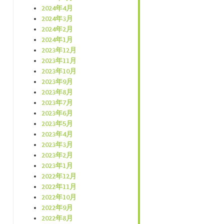
2024年4月
2024年3月
2024年2月
2024年1月
2023年12月
2023年11月
2023年10月
2023年9月
2023年8月
2023年7月
2023年6月
2023年5月
2023年4月
2023年3月
2023年2月
2023年1月
2022年12月
2022年11月
2022年10月
2022年9月
2022年8月