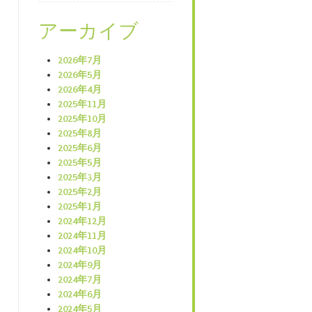
アーカイブ
2026年7月
2026年5月
2026年4月
2025年11月
2025年10月
2025年8月
2025年6月
2025年5月
2025年3月
2025年2月
2025年1月
2024年12月
2024年11月
2024年10月
2024年9月
2024年7月
2024年6月
2024年5月