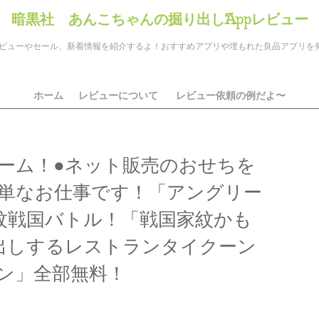
暗黒社 あんこちゃんの掘り出しAppレビュー
のアプリレビューやセール、新着情報を紹介するよ！おすすめアプリや埋もれた良品アプリ
ホーム
レビューについて
レビュー依頼の例だよ〜
ーム！●ネット販売のおせちを
単なお仕事です！「アングリー
紋戦国バトル！「戦国家紋かも
出しするレストランタイクーン
ン」全部無料！