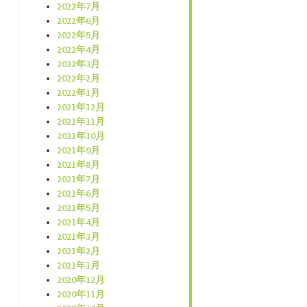
2022年7月
2022年6月
2022年5月
2022年4月
2022年3月
2022年2月
2022年1月
2021年12月
2021年11月
2021年10月
2021年9月
2021年8月
2021年7月
2021年6月
2021年5月
2021年4月
2021年3月
2021年2月
2021年1月
2020年12月
2020年11月