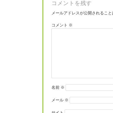
コメントを残す
メールアドレスが公開されること
コメント
※
名前
※
メール
※
サイト