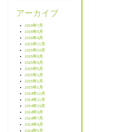
アーカイブ
2026年7月
2026年5月
2026年4月
2025年11月
2025年10月
2025年8月
2025年6月
2025年5月
2025年3月
2025年2月
2025年1月
2024年12月
2024年11月
2024年10月
2024年9月
2024年7月
2024年6月
2024年5月