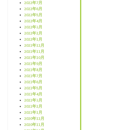
2022年7月
2022年6月
2022年5月
2022年4月
2022年3月
2022年2月
2022年1月
2021年12月
2021年11月
2021年10月
2021年9月
2021年8月
2021年7月
2021年6月
2021年5月
2021年4月
2021年3月
2021年2月
2021年1月
2020年12月
2020年11月