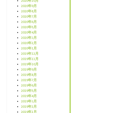
2020年10月
2020年9月
2020年8月
2020年7月
2020年6月
2020年5月
2020年4月
2020年3月
2020年2月
2020年1月
2019年12月
2019年11月
2019年10月
2019年9月
2019年8月
2019年7月
2019年6月
2019年5月
2019年4月
2019年3月
2019年2月
2019年1月