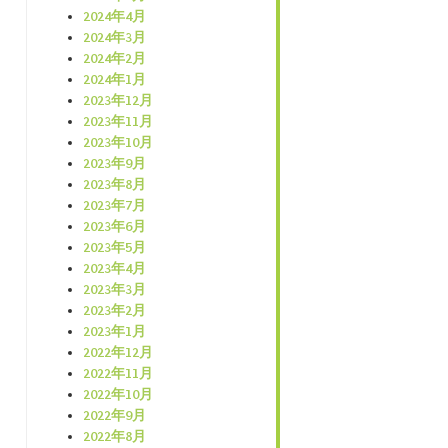
2024年4月
2024年3月
2024年2月
2024年1月
2023年12月
2023年11月
2023年10月
2023年9月
2023年8月
2023年7月
2023年6月
2023年5月
2023年4月
2023年3月
2023年2月
2023年1月
2022年12月
2022年11月
2022年10月
2022年9月
2022年8月