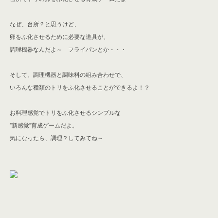
なぜ、台所？と思うけど、
卵をふ化させるために必要な道具が、
調理機器なんだよ～ フライパンとか・・・
そして、調理機器と調味料の組み合わせで、
いろんな種類のトリをふ化させることができるよ！？
お料理感覚でトリをふ化させるシンプルな
”新感覚”育成ゲームだよ。
気になったら、調理？してみてね～