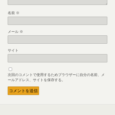
名前
※
メール
※
サイト
次回のコメントで使用するためブラウザーに自分の名前、メ
ールアドレス、サイトを保存する。