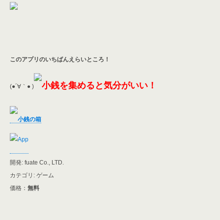
このアプリのいちばんえらいところ！
小銭を集めると気分がいい！
(●´∀｀● )
小銭の箱
開発: fuate Co., LTD.
カテゴリ: ゲーム
価格：
無料