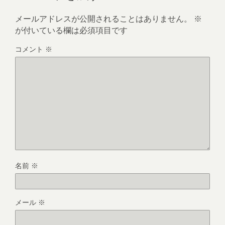
メールアドレスが公開されることはありません。
※
が付いている欄は必須項目です
コメント
※
名前
※
メール
※