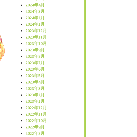
2024年4月
2024年3月
2024年2月
2024年1月
2023年12月
2023年11月
2023年10月
2023年9月
2023年8月
2023年7月
2023年6月
2023年5月
2023年4月
2023年3月
2023年2月
2023年1月
2022年12月
2022年11月
2022年10月
2022年9月
2022年8月