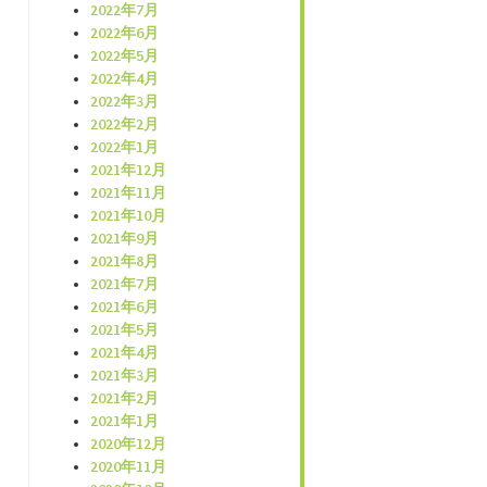
2022年7月
2022年6月
2022年5月
2022年4月
2022年3月
2022年2月
2022年1月
2021年12月
2021年11月
2021年10月
2021年9月
2021年8月
2021年7月
2021年6月
2021年5月
2021年4月
2021年3月
2021年2月
2021年1月
2020年12月
2020年11月