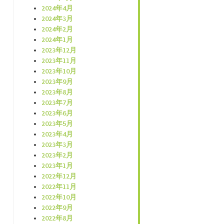
2024年4月
2024年3月
2024年2月
2024年1月
2023年12月
2023年11月
2023年10月
2023年9月
2023年8月
2023年7月
2023年6月
2023年5月
2023年4月
2023年3月
2023年2月
2023年1月
2022年12月
2022年11月
2022年10月
2022年9月
2022年8月