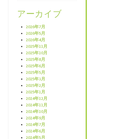
アーカイブ
2026年7月
2026年5月
2026年4月
2025年11月
2025年10月
2025年8月
2025年6月
2025年5月
2025年3月
2025年2月
2025年1月
2024年12月
2024年11月
2024年10月
2024年9月
2024年7月
2024年6月
2024年5月