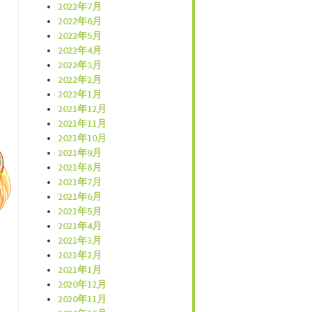
2022年7月
2022年6月
2022年5月
2022年4月
2022年3月
2022年2月
2022年1月
2021年12月
2021年11月
2021年10月
2021年9月
2021年8月
2021年7月
2021年6月
2021年5月
2021年4月
2021年3月
2021年2月
2021年1月
2020年12月
2020年11月