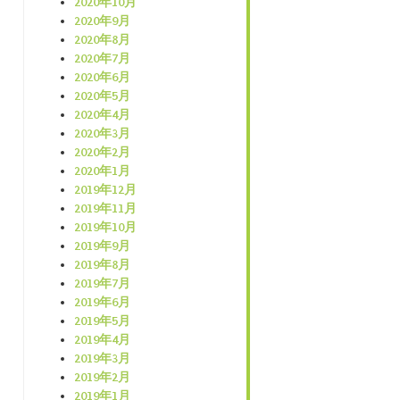
2020年10月
2020年9月
2020年8月
2020年7月
2020年6月
2020年5月
2020年4月
2020年3月
2020年2月
2020年1月
2019年12月
2019年11月
2019年10月
2019年9月
2019年8月
2019年7月
2019年6月
2019年5月
2019年4月
2019年3月
2019年2月
2019年1月