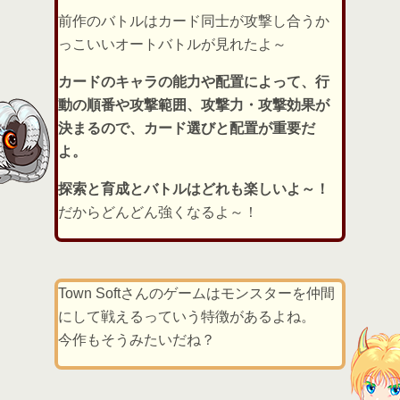
前作のバトルはカード同士が攻撃し合うか
っこいいオートバトルが見れたよ～
カードのキャラの能力や配置によって、行
動の順番や攻撃範囲、攻撃力・攻撃効果が
決まるので、カード選びと配置が重要だ
よ。
探索と育成とバトルはどれも楽しいよ～！
だからどんどん強くなるよ～！
Town Softさんのゲームはモンスターを仲間
にして戦えるっていう特徴があるよね。
今作もそうみたいだね？