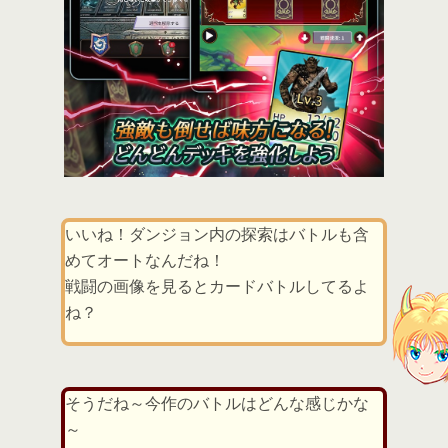
いいね！ダンジョン内の探索はバトルも含
めてオートなんだね！
戦闘の画像を見るとカードバトルしてるよ
ね？
そうだね～今作のバトルはどんな感じかな
～