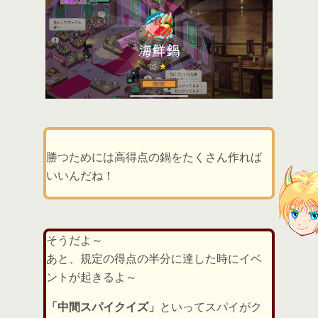
勝つためには高得点の鍋をたくさん作れば
いいんだね！
そうだよ～
あと、規定の得点の半分に達した時にイベ
ントが起きるよ～
「中間スパイクイズ」
といってスパイがク