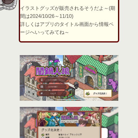
イラストグッズが販売されるそうだよ～(期
間は2024/10/26～11/10)
詳しくはアプリのタイトル画面から情報ペ
ージへいってみてね～