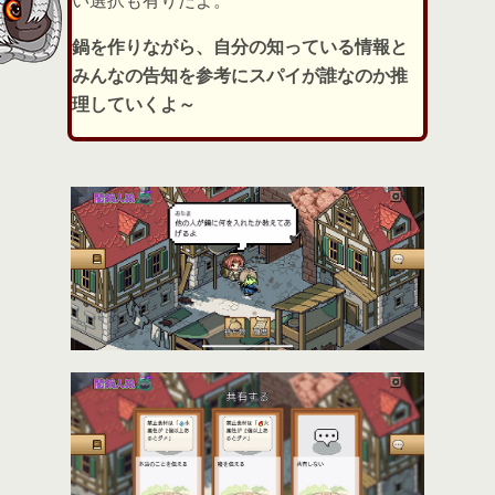
い選択も有りだよ。
鍋を作りながら、自分の知っている情報と
みんなの告知を参考にスパイが誰なのか推
理していくよ～