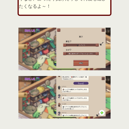
たくなるよ～！