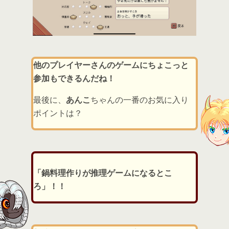
他のプレイヤーさんのゲームにちょこっと
参加もできるんだね！
最後に、
あんこ
ちゃんの一番のお気に入り
ポイントは？
「鍋料理作りが推理ゲームになるとこ
ろ」！！