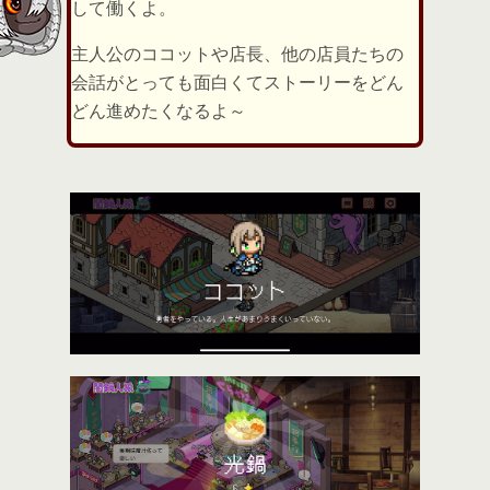
して働くよ。
主人公のココットや店長、他の店員たちの
会話がとっても面白くてストーリーをどん
どん進めたくなるよ～