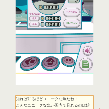
知れば知るほどユニークな魚だね！
こんなユニークな魚が国内で見れるのは嬉