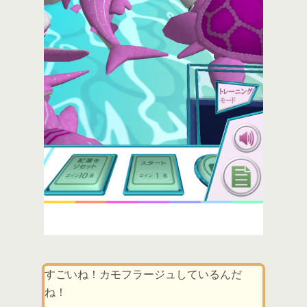
すごいね！カモフラージュしているんだ
ね！