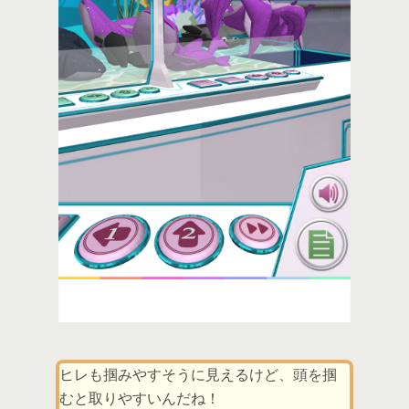
ヒレも掴みやすそうに見えるけど、頭を掴
むと取りやすいんだね！