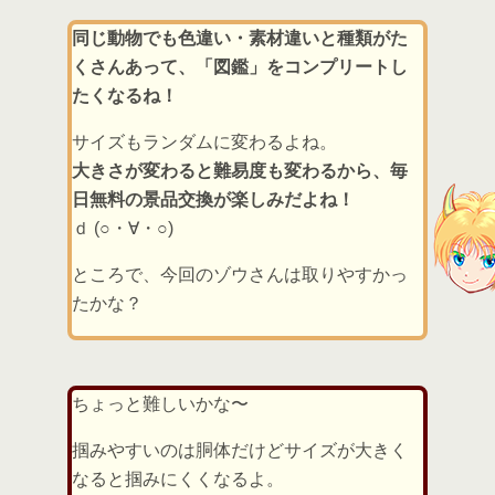
同じ動物でも色違い・素材違いと種類がた
くさんあって、「図鑑」をコンプリートし
たくなるね！
サイズもランダムに変わるよね。
大きさが変わると難易度も変わるから、毎
日無料の景品交換が楽しみだよね！
ｄ (○・∀・○)
ところで、今回のゾウさんは取りやすかっ
たかな？
ちょっと難しいかな〜
掴みやすいのは胴体だけどサイズが大きく
なると掴みにくくなるよ。