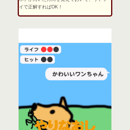
イで正解すればOK！