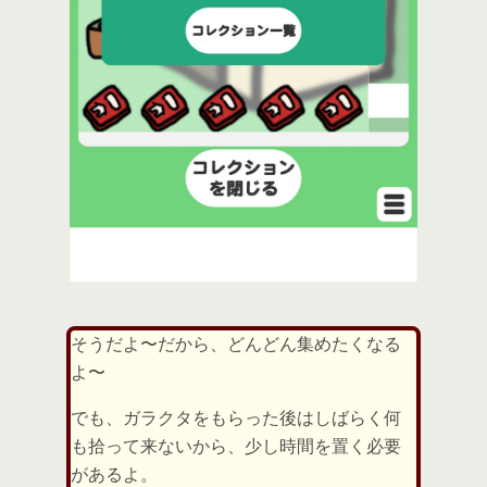
そうだよ〜だから、どんどん集めたくなる
よ〜
でも、ガラクタをもらった後はしばらく何
も拾って来ないから、少し時間を置く必要
があるよ。