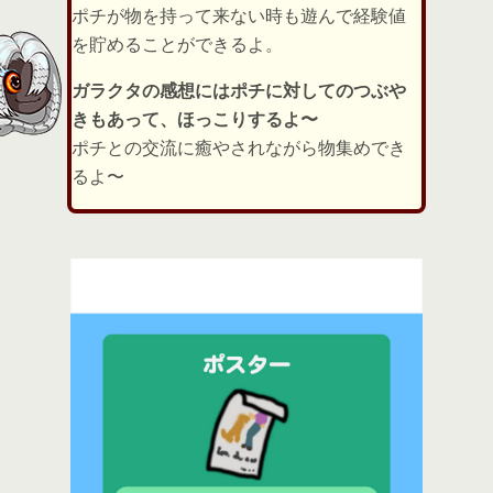
ポチが物を持って来ない時も遊んで経験値
を貯めることができるよ。
ガラクタの感想にはポチに対してのつぶや
きもあって、ほっこりするよ〜
ポチとの交流に癒やされながら物集めでき
るよ〜