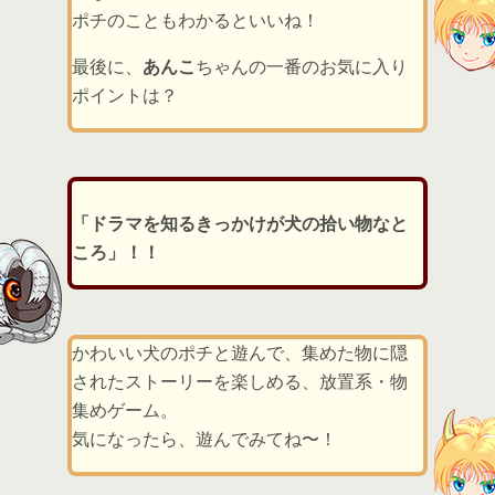
ポチのこともわかるといいね！
最後に、
あんこ
ちゃんの一番のお気に入り
ポイントは？
「ドラマを知るきっかけが犬の拾い物なと
ころ」！！
かわいい犬のポチと遊んで、集めた物に隠
されたストーリーを楽しめる、放置系・物
集めゲーム。
気になったら、遊んでみてね〜！