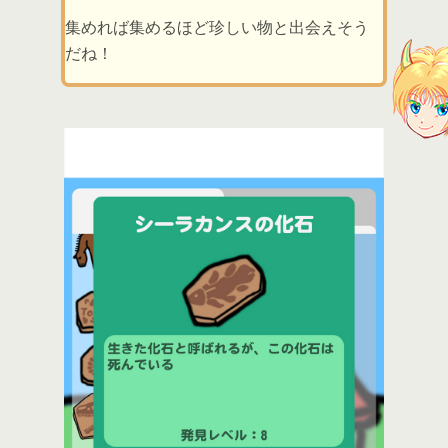
集めれば集めるほど珍しい物と出会えそう
だね！