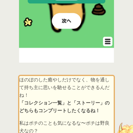
ほのぼのした癒やしだけでなく、物を通し
て持ち主に思いを馳せることができるんだ
ね！
「コレクション一覧」と「ストーリー」の
どちらもコンプリートしたくなるね！
私はポチのことも気になるな〜ポチは野良
犬なの？