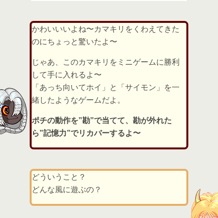
かわいいいよね〜カマキリをくわえてきた
のにちょっと驚いたよ〜
じゃあ、このカマキリをミニゲームに勝利
して手に入れるよ〜
「あっち向いてホイ」と「サイモン」を一
緒したようなゲームだよ。
ポチの動作を”勘”で当てて、勘が外れた
ら”記憶力”でリカバーするよ〜
どういうこと？
どんな風に遊ぶの？