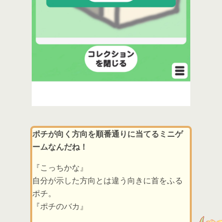
ポチが向く方向を順番通りに当てるミニゲ
ームなんだね！
『こっちかな』
自分が示した方向とは違う向きに首をふる
ポチ。
『ポチのバカ』