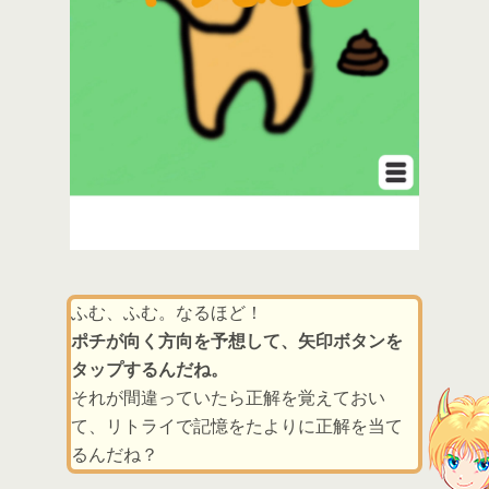
ふむ、ふむ。なるほど！
ポチが向く方向を予想して、矢印ボタンを
タップするんだね。
それが間違っていたら正解を覚えておい
て、リトライで記憶をたよりに正解を当て
るんだね？