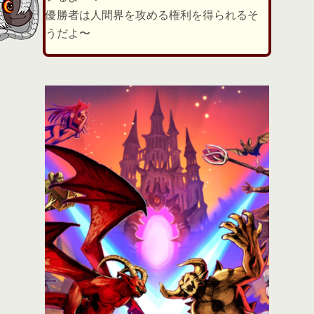
優勝者は人間界を攻める権利を得られるそ
うだよ〜