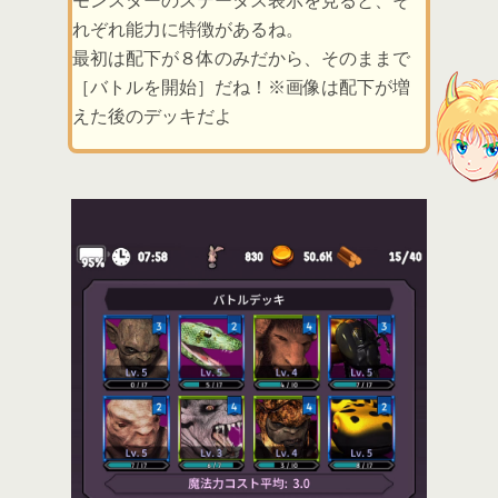
モンスターのステータス表示を見ると、そ
れぞれ能力に特徴があるね。
最初は配下が８体のみだから、そのままで
［バトルを開始］だね！※画像は配下が増
えた後のデッキだよ