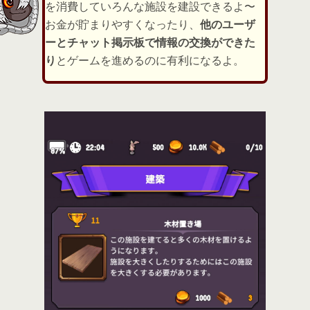
を消費していろんな施設を建設できるよ〜
お金が貯まりやすくなったり、
他のユーザ
ーとチャット掲示板で情報の交換ができた
り
とゲームを進めるのに有利になるよ。