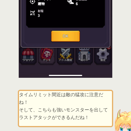
タイムリミット間近は敵の猛攻に注意だ
ね！
そして、こちらも強いモンスターを出して
ラストアタックができるんだね！