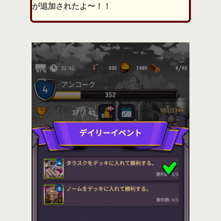
が追加されたよ〜！！