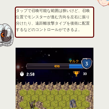
タップで召喚可能な範囲は狭いけど、召喚
位置でモンスターが進む方向を左右に振り
分けたり、遠距離攻撃タイプを後衛に配置
するなどのコントロールができるよ。