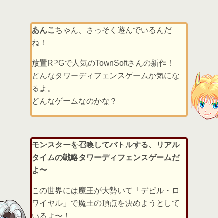
あんこ
ちゃん、さっそく遊んでいるんだ
ね！
放置RPGで人気のTownSoftさんの新作！
どんなタワーディフェンスゲームか気にな
るよ。
どんなゲームなのかな？
モンスターを召喚してバトルする、リアル
タイムの戦略タワーディフェンスゲームだ
よ〜
この世界には魔王が大勢いて「デビル・ロ
ワイヤル」で魔王の頂点を決めようとして
いるよ〜！