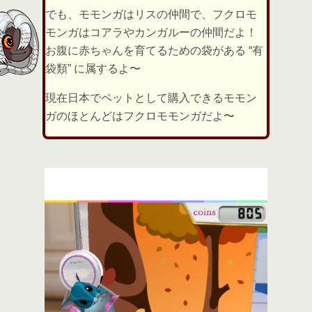
でも、モモンガはリスの仲間で、フクロモ
モンガはコアラやカンガルーの仲間だよ！
お腹に赤ちゃんを育てるための袋がある “有
袋類” に属するよ〜
現在日本でペットとして購入できるモモン
ガのほとんどはフクロモモンガだよ〜