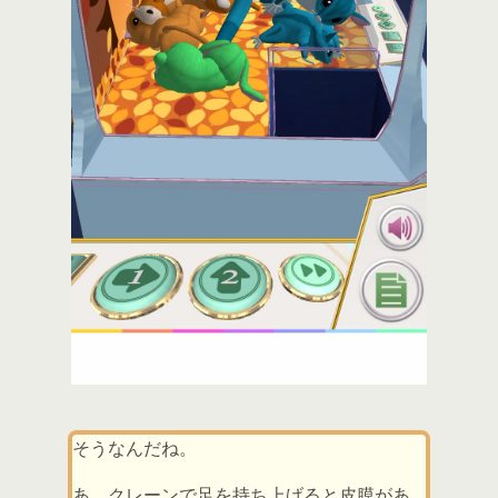
そうなんだね。
あ、クレーンで足を持ち上げると皮膜があ