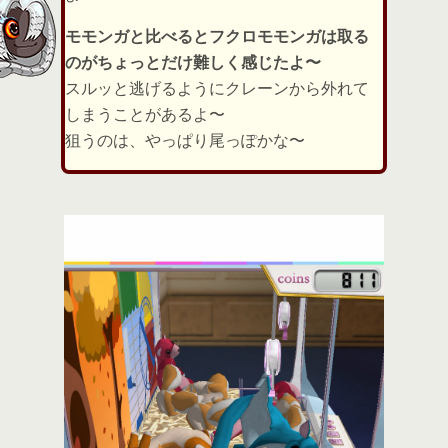
モモンガと比べるとフクロモモンガは取る
のがちょっとだけ難しく感じたよ〜
スルッと逃げるようにクレーンから外れて
しまうことがあるよ〜
狙うのは、やっぱり尾っぽかな〜