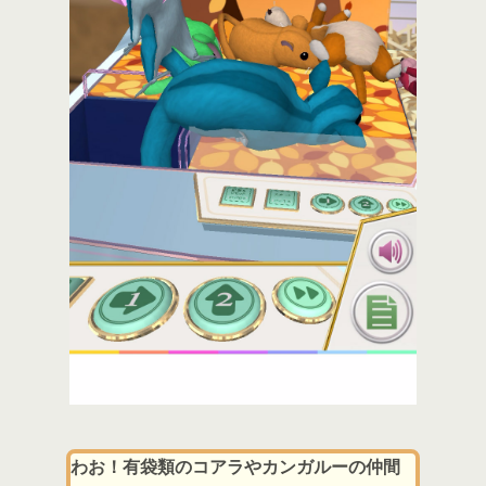
わお！有袋類のコアラやカンガルーの仲間