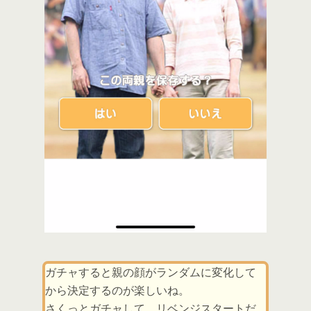
ガチャすると親の顔がランダムに変化して
から決定するのが楽しいね。
さくっとガチャして、リベンジスタートだ