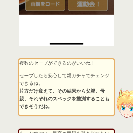
複数のセーブができるのがいいね！
セーブしたら安心して親ガチャでチェンジ
できるね。
片方だけ変えて、その結果から父親、母
親、それぞれのスペックを推測することも
できそうだね。