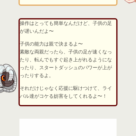
操作はとっても簡単なんだけど、子供の足
が遅いんだよ〜
子供の能力は親で決まるよ〜
素敵な両親だったら、子供の足が速くなっ
たり、転んでもすぐ起き上がれるようにな
ったり、スタートダッシュのパワーが上が
ったりするよ。
それだけじゃなく応援に駆けつけて、ライ
バル達がコケる妨害をしてくれるよ〜！