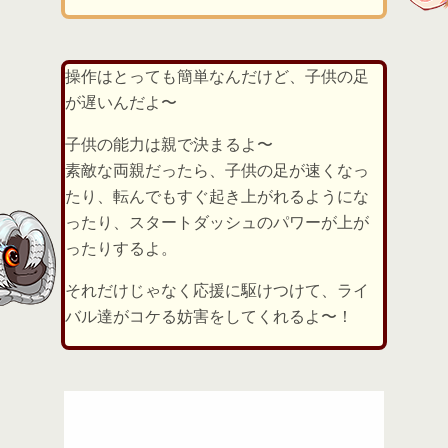
操作はとっても簡単なんだけど、子供の足
が遅いんだよ〜
子供の能力は親で決まるよ〜
素敵な両親だったら、子供の足が速くなっ
たり、転んでもすぐ起き上がれるようにな
ったり、スタートダッシュのパワーが上が
ったりするよ。
それだけじゃなく応援に駆けつけて、ライ
バル達がコケる妨害をしてくれるよ〜！