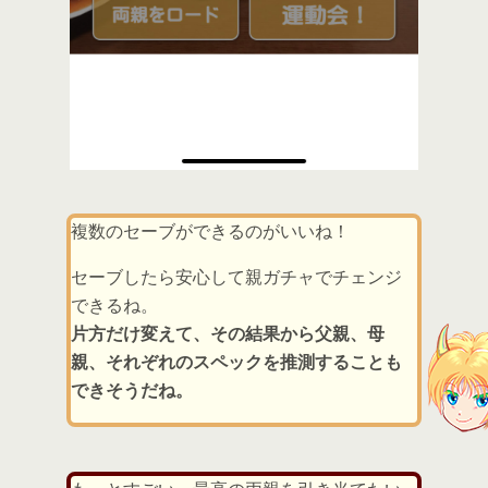
複数のセーブができるのがいいね！
セーブしたら安心して親ガチャでチェンジ
できるね。
片方だけ変えて、その結果から父親、母
親、それぞれのスペックを推測することも
できそうだね。