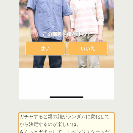
ガチャすると親の顔がランダムに変化して
から決定するのが楽しいね。
さくっとガチャして、リベンジスタートだ