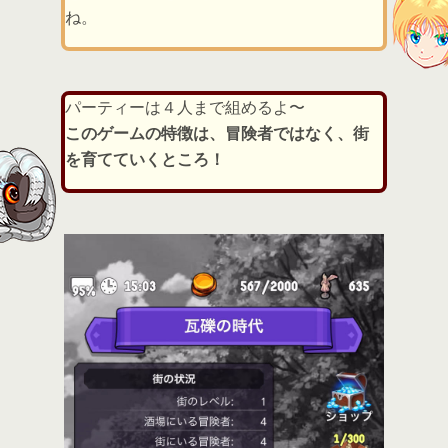
ね。
パーティーは４人まで組めるよ〜
このゲームの特徴は、冒険者ではなく、街
を育てていくところ！