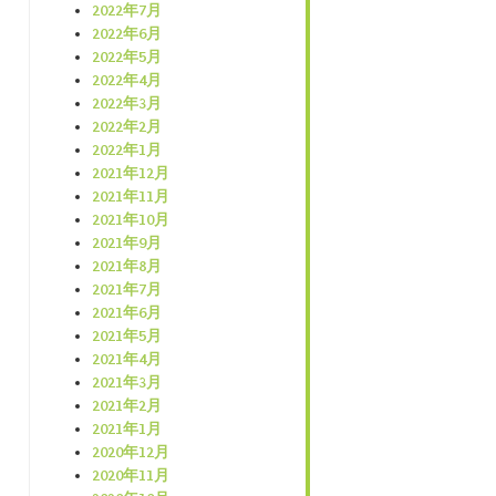
2022年7月
2022年6月
2022年5月
2022年4月
2022年3月
2022年2月
2022年1月
2021年12月
2021年11月
2021年10月
2021年9月
2021年8月
2021年7月
2021年6月
2021年5月
2021年4月
2021年3月
2021年2月
2021年1月
2020年12月
2020年11月