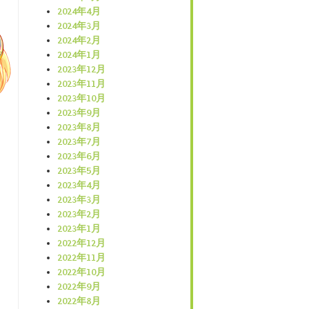
2024年4月
2024年3月
2024年2月
2024年1月
2023年12月
2023年11月
2023年10月
2023年9月
2023年8月
2023年7月
2023年6月
2023年5月
2023年4月
2023年3月
2023年2月
2023年1月
2022年12月
2022年11月
2022年10月
2022年9月
2022年8月