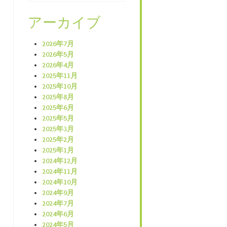
アーカイブ
2026年7月
2026年5月
2026年4月
2025年11月
2025年10月
2025年8月
2025年6月
2025年5月
2025年3月
2025年2月
2025年1月
2024年12月
2024年11月
2024年10月
2024年9月
2024年7月
2024年6月
2024年5月