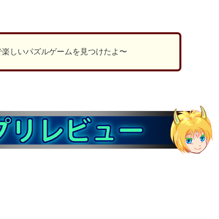
有
で楽しいパズルゲームを見つけたよ〜