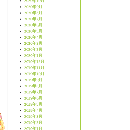
2020年10月
2020年9月
2020年8月
2020年7月
2020年6月
2020年5月
2020年4月
2020年3月
2020年2月
2020年1月
2019年12月
2019年11月
2019年10月
2019年9月
2019年8月
2019年7月
2019年6月
2019年5月
2019年4月
2019年3月
2019年2月
2019年1月