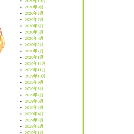
2020年10月
2020年9月
2020年8月
2020年7月
2020年6月
2020年5月
2020年4月
2020年3月
2020年2月
2020年1月
2019年12月
2019年11月
2019年10月
2019年9月
2019年8月
2019年7月
2019年6月
2019年5月
2019年4月
2019年3月
2019年2月
2019年1月