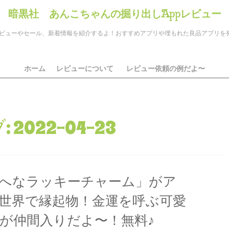
暗黒社 あんこちゃんの掘り出しAppレビュー
のアプリレビューやセール、新着情報を紹介するよ！おすすめアプリや埋もれた良品アプリ
ホーム
レビューについて
レビュー依頼の例だよ〜
:
2022-04-23
へなラッキーチャーム」がア
世界で縁起物！金運を呼ぶ可愛
が仲間入りだよ〜！無料♪