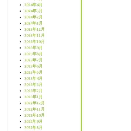
2024年4月
2024年3月
2024年2月
2024年1月
2023年12月
2023年11月
2023年10月
2023年9月
2023年8月
2023年7月
2023年6月
2023年5月
2023年4月
2023年3月
2023年2月
2023年1月
2022年12月
2022年11月
2022年10月
2022年9月
2022年8月