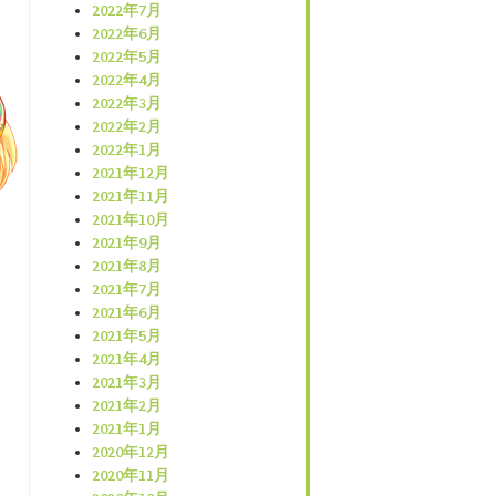
2022年7月
2022年6月
2022年5月
2022年4月
2022年3月
2022年2月
2022年1月
2021年12月
2021年11月
2021年10月
2021年9月
2021年8月
2021年7月
2021年6月
2021年5月
2021年4月
2021年3月
2021年2月
2021年1月
2020年12月
2020年11月