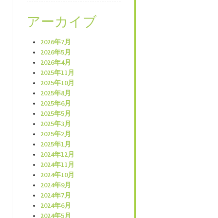
アーカイブ
2026年7月
2026年5月
2026年4月
2025年11月
2025年10月
2025年8月
2025年6月
2025年5月
2025年3月
2025年2月
2025年1月
2024年12月
2024年11月
2024年10月
2024年9月
2024年7月
2024年6月
2024年5月