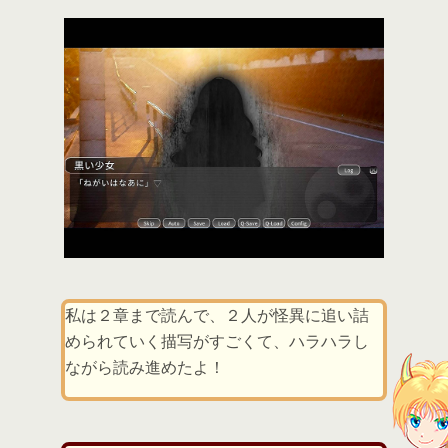
私は２章まで読んで、２人が怪異に追い詰
められていく描写がすごくて、ハラハラし
ながら読み進めたよ！