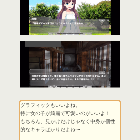
グラフィックもいいよね。
特に女の子が綺麗で可愛いのがいいよ！
もちろん、見かけだけじゃなく中身が個性
的なキャラばかりだよね〜