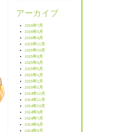
アーカイブ
2026年7月
2026年5月
2026年4月
2025年11月
2025年10月
2025年8月
2025年6月
2025年5月
2025年3月
2025年2月
2025年1月
2024年12月
2024年11月
2024年10月
2024年9月
2024年7月
2024年6月
2024年5月