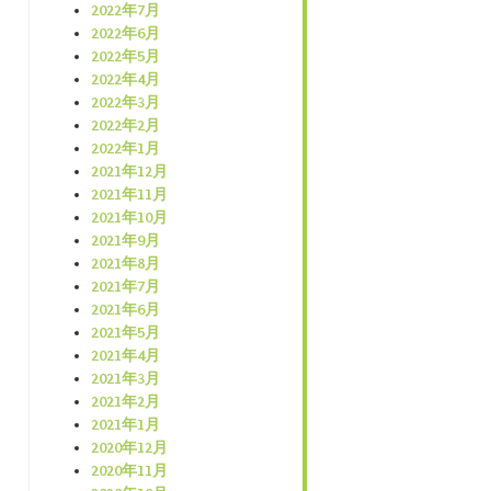
2022年7月
2022年6月
2022年5月
2022年4月
2022年3月
2022年2月
2022年1月
2021年12月
2021年11月
2021年10月
2021年9月
2021年8月
2021年7月
2021年6月
2021年5月
2021年4月
2021年3月
2021年2月
2021年1月
2020年12月
2020年11月