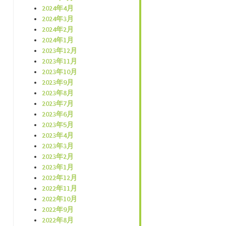
2024年4月
2024年3月
2024年2月
2024年1月
2023年12月
2023年11月
2023年10月
2023年9月
2023年8月
2023年7月
2023年6月
2023年5月
2023年4月
2023年3月
2023年2月
2023年1月
2022年12月
2022年11月
2022年10月
2022年9月
2022年8月