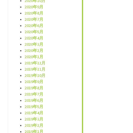
2020年10月
2020年9月
2020年8月
2020年7月
2020年6月
2020年5月
2020年4月
2020年3月
2020年2月
2020年1月
2019年12月
2019年11月
2019年10月
2019年9月
2019年8月
2019年7月
2019年6月
2019年5月
2019年4月
2019年3月
2019年2月
2019年1月