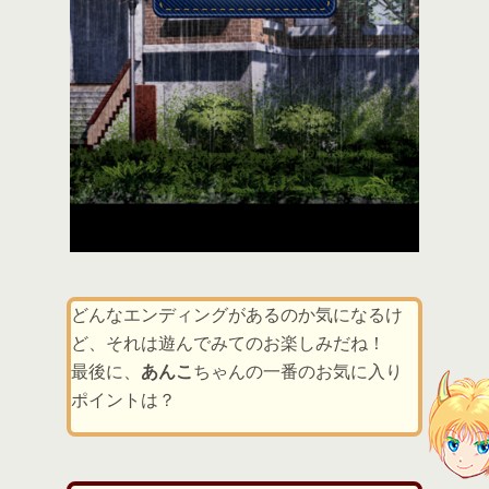
どんなエンディングがあるのか気になるけ
ど、それは遊んでみてのお楽しみだね！
最後に、
あんこ
ちゃんの一番のお気に入り
ポイントは？