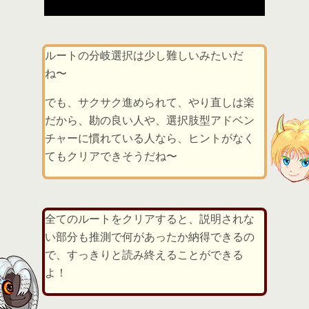
ルートの分岐選択は少し難しいみたいだ
ね〜
でも、サクサク進められて、やり直しは楽
だから、勘の良い人や、選択肢型アドベン
チャーに慣れている人なら、ヒントがなく
てもクリアできそうだね〜
全てのルートをクリアすると、説明されな
い部分も推測で何があったか納得できるの
で、すっきりと読み終えることができる
よ！