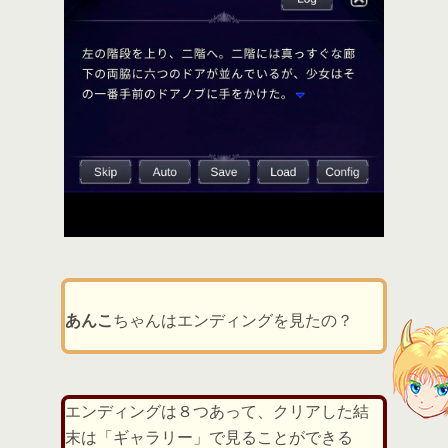
あんこ
ちゃんはエンディングを見たの？
エンディングは８つあって、クリアした結
末は「ギャラリー」で見ることができる