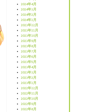
2024年4月
2024年3月
2024年2月
2024年1月
2023年12月
2023年11月
2023年10月
2023年9月
2023年8月
2023年7月
2023年6月
2023年5月
2023年4月
2023年3月
2023年2月
2023年1月
2022年12月
2022年11月
2022年10月
2022年9月
2022年8月