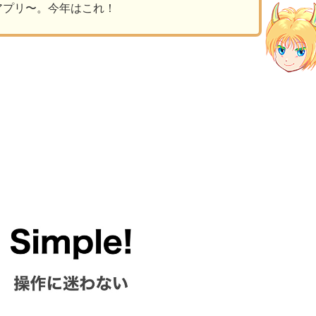
アプリ〜。今年はこれ！