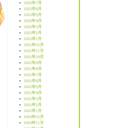
2022年7月
2022年6月
2022年5月
2022年4月
2022年3月
2022年2月
2022年1月
2021年12月
2021年11月
2021年10月
2021年9月
2021年8月
2021年7月
2021年6月
2021年5月
2021年4月
2021年3月
2021年2月
2021年1月
2020年12月
2020年11月