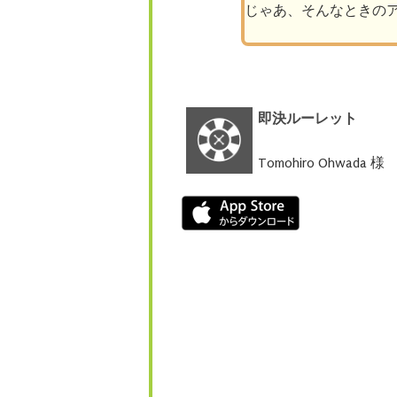
じゃあ、そんなときの
即決ルーレット
Tomohiro Ohwada 様