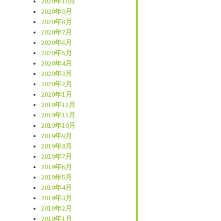
2020年10月
2020年9月
2020年8月
2020年7月
2020年6月
2020年5月
2020年4月
2020年3月
2020年2月
2020年1月
2019年12月
2019年11月
2019年10月
2019年9月
2019年8月
2019年7月
2019年6月
2019年5月
2019年4月
2019年3月
2019年2月
2019年1月