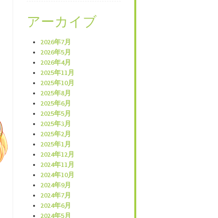
アーカイブ
2026年7月
2026年5月
2026年4月
2025年11月
2025年10月
2025年8月
2025年6月
2025年5月
2025年3月
2025年2月
2025年1月
2024年12月
2024年11月
2024年10月
2024年9月
2024年7月
2024年6月
2024年5月