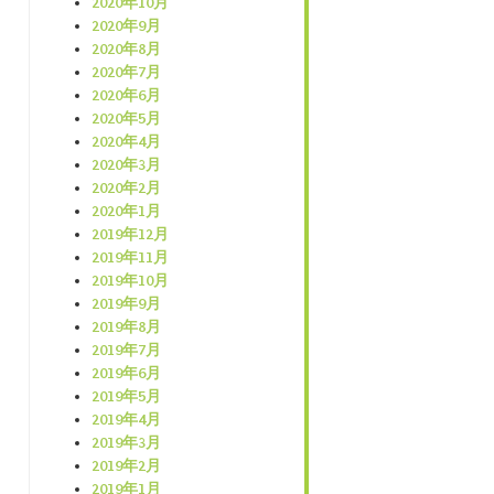
2020年10月
2020年9月
2020年8月
2020年7月
2020年6月
2020年5月
2020年4月
2020年3月
2020年2月
2020年1月
2019年12月
2019年11月
2019年10月
2019年9月
2019年8月
2019年7月
2019年6月
2019年5月
2019年4月
2019年3月
2019年2月
2019年1月