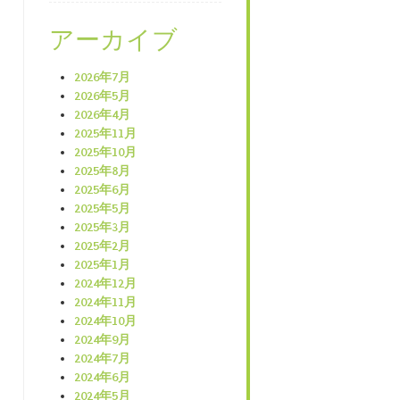
アーカイブ
2026年7月
2026年5月
2026年4月
2025年11月
2025年10月
2025年8月
2025年6月
2025年5月
2025年3月
2025年2月
2025年1月
2024年12月
2024年11月
2024年10月
2024年9月
2024年7月
2024年6月
2024年5月