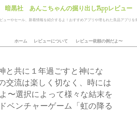
暗黒社 あんこちゃんの掘り出しAppレビュー
のアプリレビューやセール、新着情報を紹介するよ！おすすめアプリや埋もれた良品アプリ
ホーム
レビューについて
レビュー依頼の例だよ〜
神と共に１年過ごすと神にな
の交流は楽しく切なく、時には
よ〜選択によって様々な結末を
ドベンチャーゲーム「虹の降る