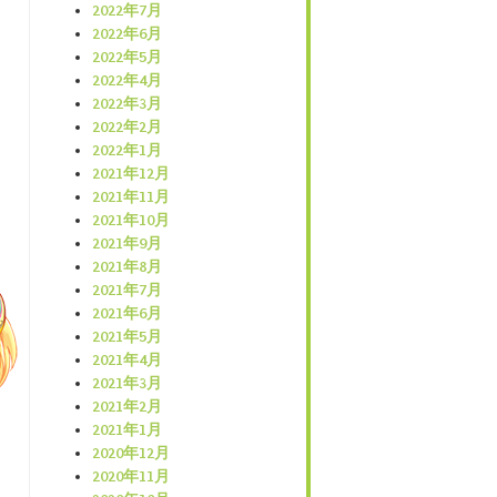
2022年7月
2022年6月
2022年5月
2022年4月
2022年3月
2022年2月
2022年1月
2021年12月
2021年11月
2021年10月
2021年9月
2021年8月
2021年7月
2021年6月
2021年5月
2021年4月
2021年3月
2021年2月
2021年1月
2020年12月
2020年11月