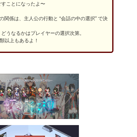
ごすことになったよ〜
の関係は、主人公の行動と “会話の中の選択” で決
、どうなるかはプレイヤーの選択次第。
種類以上もあるよ！