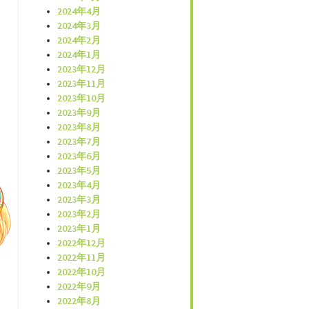
2024年4月
2024年3月
2024年2月
2024年1月
2023年12月
2023年11月
2023年10月
2023年9月
2023年8月
2023年7月
2023年6月
2023年5月
2023年4月
2023年3月
2023年2月
2023年1月
2022年12月
2022年11月
2022年10月
2022年9月
2022年8月