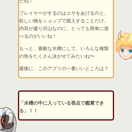
だね！
プレイヤーがするのはエサをあげるのと、
欲しい物をショップで購入することだけ。
内容が盛り沢山なのに、とっても簡単に遊
べるのがいいね！
もっと、素敵な水槽にして、いろんな種類
の魚をたくさん泳がせてみたいね〜
最後に、このアプリの一番いいところは？
「水槽の中に入っている視点で鑑賞でき
る」！！