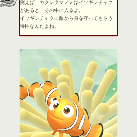
例えば、カクレクマノミはイソギンチャク
があると、その中に入るよ。
イソギンチャクに敵から身を守ってもらう
特性なんだよね。