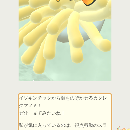
イソギンチャクから顔をのぞかせるカクレ
クマノミ！
ぜひ、見てみたいね！
私が気に入っているのは、視点移動のスラ