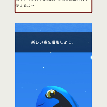
使えるよ〜