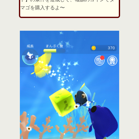
マゴを購入するよ〜