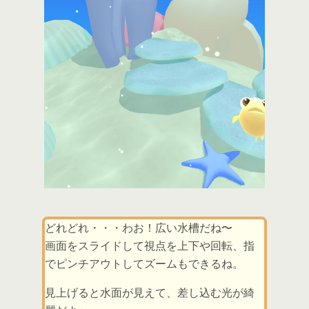
どれどれ・・・わお！広い水槽だね〜
画面をスライドして視点を上下や回転、指
でピンチアウトしてズームもできるね。
見上げると水面が見えて、差し込む光が綺