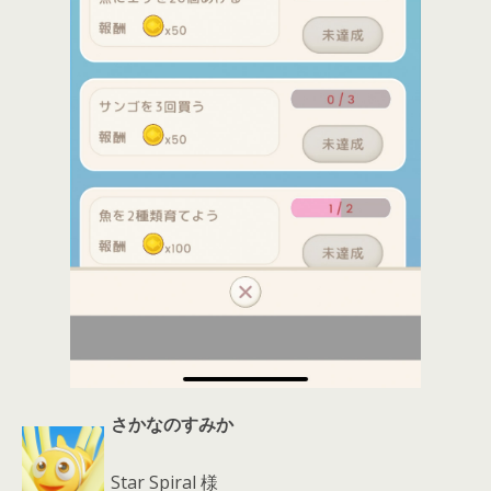
さかなのすみか
Star Spiral 様