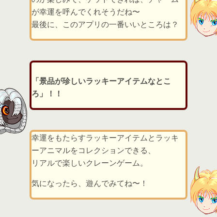
が幸運を呼んでくれそうだね〜
最後に、このアプリの一番いいところは？
「景品が珍しいラッキーアイテムなとこ
ろ」！！
幸運をもたらすラッキーアイテムとラッキ
ーアニマルをコレクションできる、
リアルで楽しいクレーンゲーム。
気になったら、遊んでみてね〜！