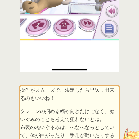
操作がスムーズで、決定したら早送り出来
るのもいいね！
クレーンの掴める幅や向きだけでなく、ぬ
いぐみのことも考えて狙わないとね。
布製のぬいぐるみは、へなへなっとしてい
て、体が曲がったり、手足が動いたりする