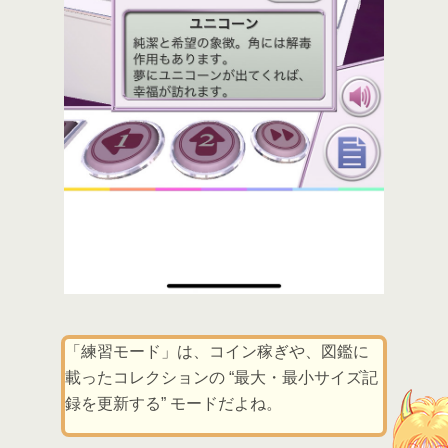
「練習モード」は、コイン稼ぎや、図鑑に
載ったコレクションの “最大・最小サイズ記
録を更新する” モードだよね。