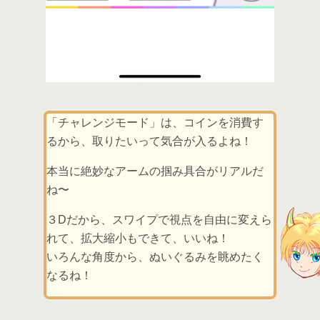
「チャレンジモード」は、コインを消費す
るから、取りたいって気合が入るよね！
本当に絶妙なアームの掴み具合がリアルだ
ね〜
３Dだから、スワイプで視点を自由に変えら
れて、拡大縮小もできて、いいね！
いろんな角度から、ぬいぐるみを眺めたく
なるね！