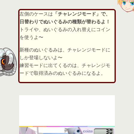
左側のケースは
「チャレンジモード」で、
日替わりでぬいぐるみの種類が替わるよ！
トライや、ぬいぐるみの入れ替えにコイン
を使うよ〜
新種のぬいぐるみは、チャレンジモードに
しか登場しないよ〜
練習モードに出てくるのは、チャレンジモ
ードで取得済みのぬいぐるみになるよ。