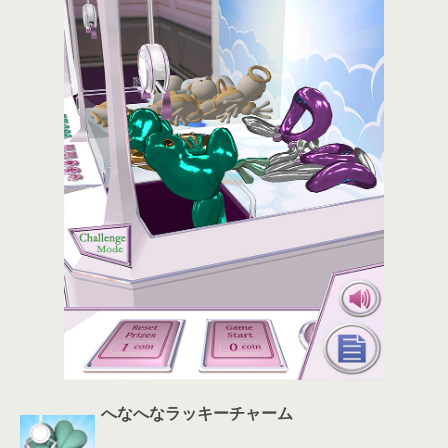
へなへなラッキーチャーム