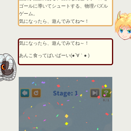
ゴールに導いてシュートする、物理パズル
ゲーム。
気になったら、遊んでみてね〜！
気になったら、遊んでみてね～！
あんこ食ってばいばーい(●´∀｀● )