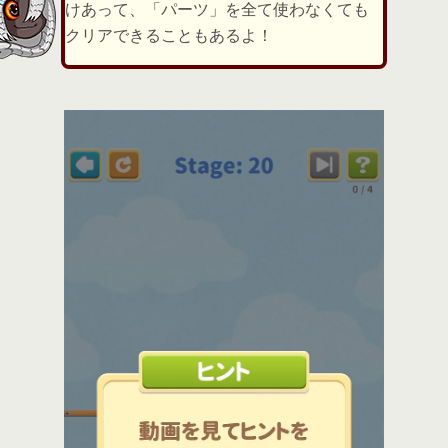
けあって、「パーツ」を全て使わなくても
クリアできることもあるよ！