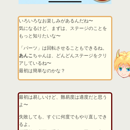
いろいろなお楽しみがあるんだね〜
気になるけど、まずは、ステージのことを
もっと知りたいな〜
「パーツ」は回転させることもできるね。
あんこ
ちゃんは、どんどんステージをクリ
アしているね〜
最初は簡単なのかな？
最初は易しいけど、難易度は適度だと思う
よ〜
失敗しても、すぐに何度でもやり直しでき
るよ。