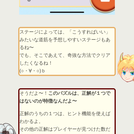
ステージによっては、「こうすればいい」
みたいな道筋を予想しやすいステージもあ
るね〜
でも、そこであえて、奇抜な方法でクリア
したくなるね！
(○・∀・○)ｂ
そうだよ〜！
このパズルは、正解が１つで
はないのが特徴なんだよ〜
正解のうちの１つは、ヒント機能を使えば
わかるよ。
その他の正解はプレイヤーが見つけた数だ