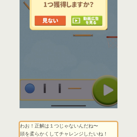
わお！正解は１つじゃないんだね〜
頭を柔らかくしてチャレンジしたいね！