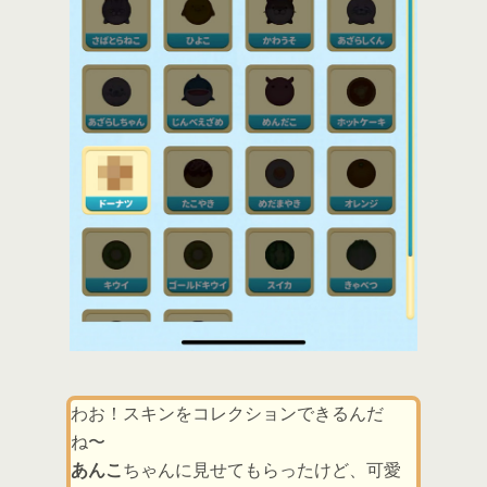
わお！スキンをコレクションできるんだ
ね〜
あんこ
ちゃんに見せてもらったけど、可愛