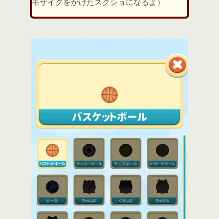
モザイクをかけたスクショになるよ）