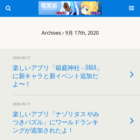
Archives › 9月 17th, 2020
2020-09-17
楽しいアプリ「箱庭神社 – JINJA」
に新キャラと新イベント追加だ
よ〜！
2020-09-17
楽しいアプリ「ナゾリタス やみ
つきパズル」にワールドランキ
ングが追加されたよ！