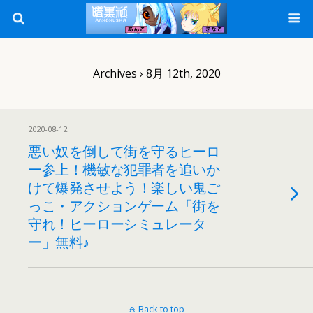
Archives › 8月 12th, 2020
2020-08-12
悪い奴を倒して街を守るヒーロ
ー参上！機敏な犯罪者を追いか
けて爆発させよう！楽しい鬼ご
っこ・アクションゲーム「街を
守れ！ヒーローシミュレータ
ー」無料♪
Back to top