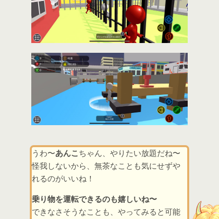
うわ〜
あんこ
ちゃん、やりたい放題だね〜
怪我しないから、無茶なことも気にせずや
れるのがいいね！
乗り物を運転できるのも嬉しいね〜
できなさそうなことも、やってみると可能