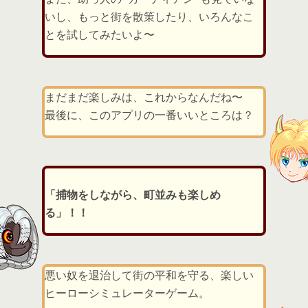
いし、もっと街を散策したり、いろんなこ
とを試してみたいよ〜
まだまだ楽しみは、これからなんだね〜
最後に、このアプリの一番いいところは？
「捕物をしながら、町並みも楽しめ
る」！！
悪い奴を退治して街の平和を守る、楽しい
ヒーローシミュレーターゲーム。