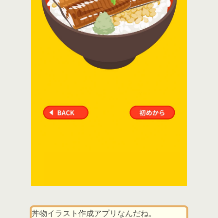
丼物イラスト作成アプリなんだね。