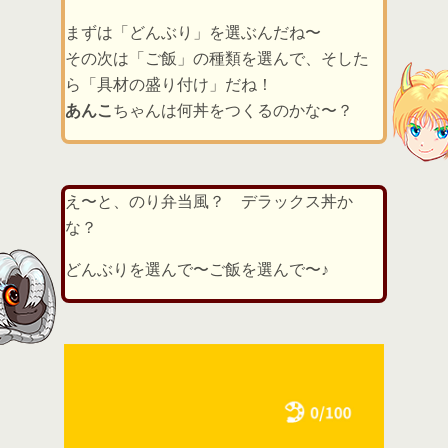
まずは「どんぶり」を選ぶんだね〜
その次は「ご飯」の種類を選んで、そした
ら「具材の盛り付け」だね！
あんこ
ちゃんは何丼をつくるのかな〜？
え〜と、のり弁当風？ デラックス丼か
な？
どんぶりを選んで〜ご飯を選んで〜♪