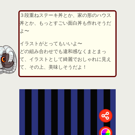
３段重ねステーキ丼とか、家の形のハウス
丼とか、もっとすごい面白丼も作れそうだ
よ〜
イラストがとってもいいよ〜
どの組み合わせでも違和感なくまとまっ
て、イラストとして綺麗でおしゃれに見え
て、その上、美味しそうだよ！