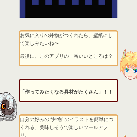
お気に入りの丼物がつくれたら、壁紙にし
て楽しみたいね〜
最後に、このアプリの一番いいところは？
「作ってみたくなる具材がたくさん」！！
自分の好みの “丼物” のイラストを簡単につ
くれる、美味しそうで楽しいツールアプ
リ。