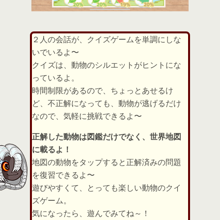
２人の会話が、クイズゲームを単調にしな
いでいるよ〜
クイズは、動物のシルエットがヒントにな
っているよ。
時間制限があるので、ちょっとあせるけ
ど、不正解になっても、動物が逃げるだけ
なので、気軽に挑戦できるよ〜
正解した動物は図鑑だけでなく、世界地図
に載るよ！
地図の動物をタップすると正解済みの問題
を復習できるよ〜
遊びやすくて、とっても楽しい動物のクイ
ズゲーム。
気になったら、遊んでみてね～！